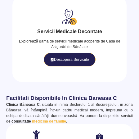
Servicii Medicale Decontate
Explorează gama de servicii medicale acoperite de Casa de
Asigurări de Sănătate
Descopera Serviciile
Facilitati Disponibile In Clinica Baneasa C
Clinica Băneasa C
, situată în inima Sectorului 1 al Bucureștiului, în zona
Băneasa, vă întâmpină într-un cadru medical modern, impreuna cu o
echipa dedicata sănătății dumneavoastră. Va punem la dispozitie servicii
de
consultatie
medicina de familie
.